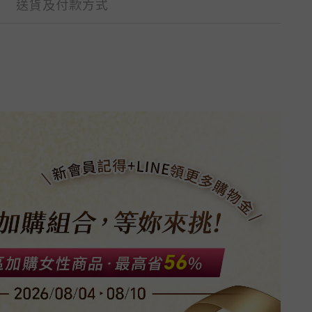
送貨及付款方式