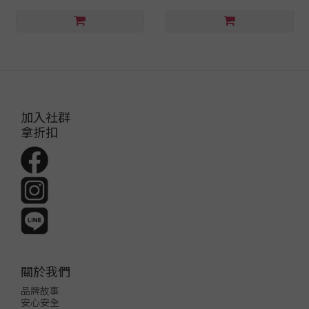
加入社群
拿折扣
關於我們
品牌故事
安心安全