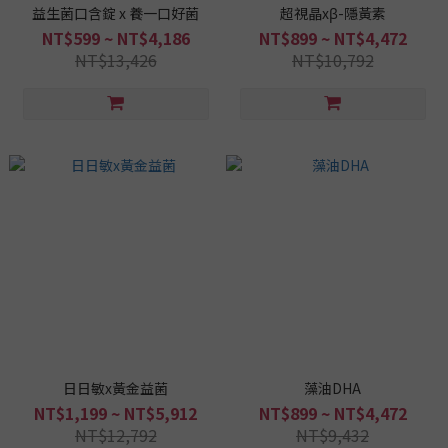
益生菌口含錠 x 養一口好菌
超視晶xβ-隱黃素
NT$599 ~ NT$4,186
NT$899 ~ NT$4,472
NT$13,426
NT$10,792
日日敏x黃金益菌
藻油DHA
NT$1,199 ~ NT$5,912
NT$899 ~ NT$4,472
NT$12,792
NT$9,432