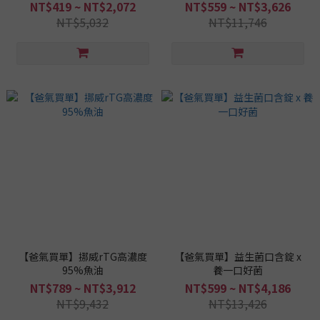
NT$419 ~ NT$2,072
NT$559 ~ NT$3,626
NT$5,032
NT$11,746
【爸氣買單】挪威rTG高濃度
【爸氣買單】益生菌口含錠 x
95%魚油
養一口好菌
NT$789 ~ NT$3,912
NT$599 ~ NT$4,186
NT$9,432
NT$13,426