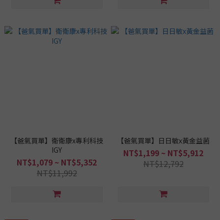
【爸氣買單】衛衛康x專利科技
【爸氣買單】日日敏x黃金益菌
IGY
NT$1,199 ~ NT$5,912
NT$1,079 ~ NT$5,352
NT$12,792
NT$11,992