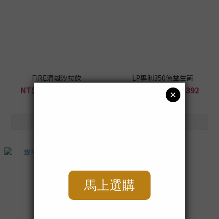
FIRE清孅沙拉飲
LP專利350億益生菌
NT$799 ~ NT$3,992
NT$489 ~ NT$2,392
NT$12,792
NT$5,832