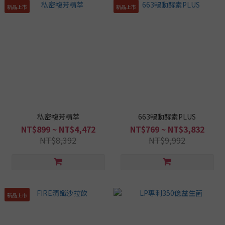
新品上市
新品上市
私密複芳精萃
663暢動酵素PLUS
NT$899 ~ NT$4,472
NT$769 ~ NT$3,832
NT$8,392
NT$9,992
新品上市