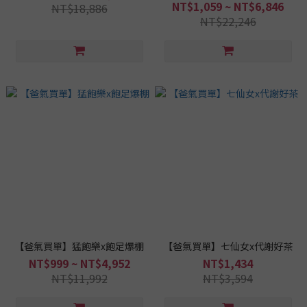
NT$1,059 ~ NT$6,846
NT$18,886
NT$22,246
【爸氣買單】猛飽樂x飽足爆棚
【爸氣買單】七仙女x代謝好茶
NT$999 ~ NT$4,952
NT$1,434
NT$11,992
NT$3,594