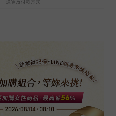
送貨及付款方式