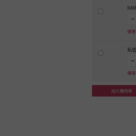
NM
優惠價
私
優惠價
加入購物車