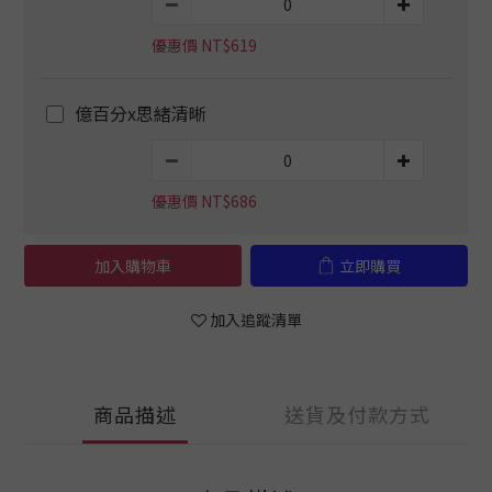
優惠價 NT$619
億百分x思緒清晰
優惠價 NT$686
加入購物車
立即購買
加入追蹤清單
商品描述
送貨及付款方式