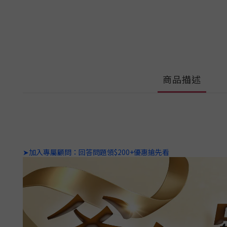
商品描述
➤加入專屬顧問：回答問題領$200+優惠搶先看