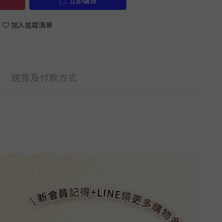
立即購買
加入追蹤清單
送貨及付款方式