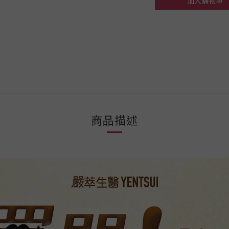
加入購物車
商品描述