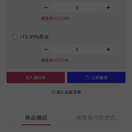
優惠價 NT$299
rTG 95%魚油
優惠價 NT$546
加入購物車
立即購買
加入追蹤清單
商品描述
送貨及付款方式