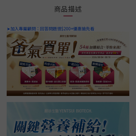
商品描述
➤加入專屬顧問：回答問題領$200+優惠搶先看