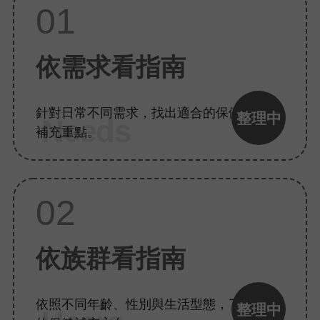
01
依需求看指南
針對日常不同需求，找出適合的保健知識與
整理中
Needs
補充重點。
02
依族群看指南
依照不同年齡、性別與生活型態，了解適合
整理中