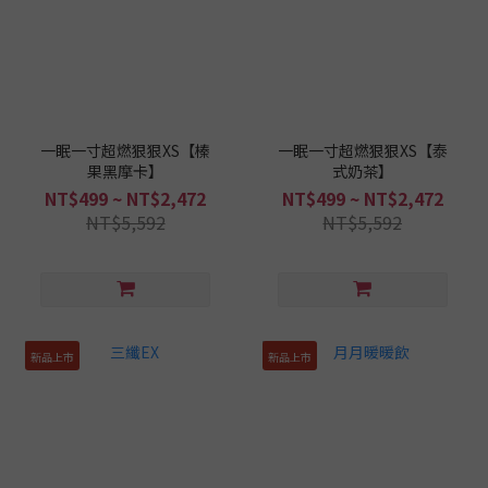
一眠一寸超燃狠狠XS【榛
一眠一寸超燃狠狠XS【泰
果黑摩卡】
式奶茶】
NT$499 ~ NT$2,472
NT$499 ~ NT$2,472
NT$5,592
NT$5,592
新品上市
新品上市