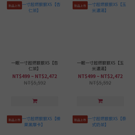
新品上市
新品上市
一眠一寸超燃狠狠XS【杏
一眠一寸超燃狠狠XS【玉
仁茶】
米濃湯】
NT$499 ~ NT$2,472
NT$499 ~ NT$2,472
NT$5,592
NT$5,592
新品上市
新品上市