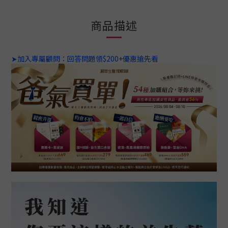
商品描述
➤加入專屬顧問：回答問題領$200+優惠搶先看