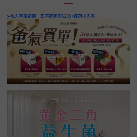
➤加入專屬顧問：回答問題領$200+優惠搶先看