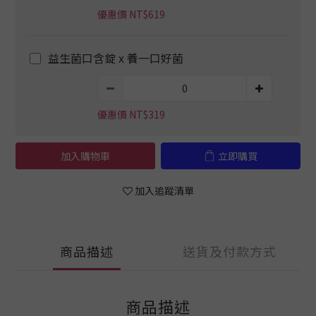
優惠價 NT$619
益生菌口含錠 x 養一口好菌
優惠價 NT$319
加入購物車
立即購買
加入追蹤清單
商品描述
送貨及付款方式
商品描述