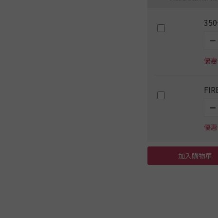
35
優惠價
FI
優惠價
加入購物車