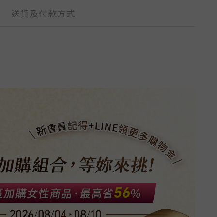
送貨及付款方式