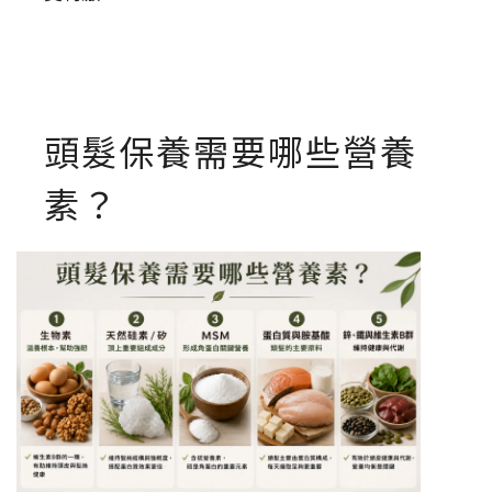
頭髮保養需要哪些營養
素？