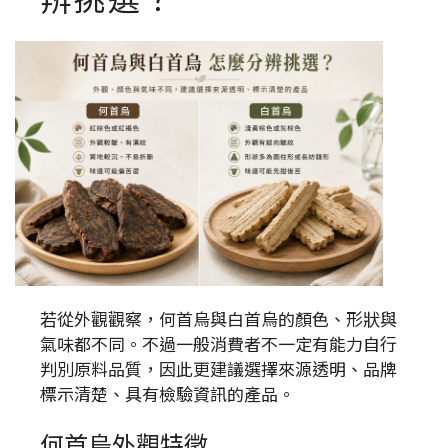
若從外觀觀察，何首烏與白首烏的顏色、形狀與
氣味都不同。不過一般消費者不一定有能力自行
判別原料品質，因此更建議選擇來源透明、品牌
標示清楚、具有檢驗資訊的產品。
何首烏外觀特徵