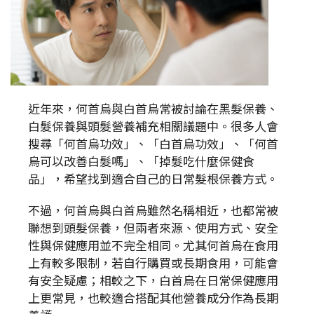
近年來，何首烏與白首烏常被討論在黑髮保養、
白髮保養與頭髮營養補充相關議題中。很多人會
搜尋「何首烏功效」、「白首烏功效」、「何首
烏可以改善白髮嗎」、「掉髮吃什麼保健食
品」，希望找到適合自己的日常髮根保養方式。
不過，何首烏與白首烏雖然名稱相近，也都常被
聯想到頭髮保養，但兩者來源、使用方式、安全
性與保健應用並不完全相同。尤其何首烏在食用
上有較多限制，若自行購買或長期食用，可能會
有安全疑慮；相較之下，白首烏在日常保健應用
上更常見，也較適合搭配其他營養成分作為長期