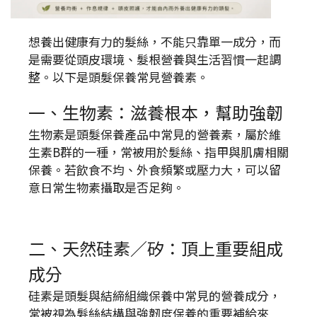
想養出健康有力的髮絲，不能只靠單一成分，而
是需要從頭皮環境、髮根營養與生活習慣一起調
整。以下是頭髮保養常見營養素。
一、生物素：滋養根本，幫助強韌
生物素是頭髮保養產品中常見的營養素，屬於維
生素B群的一種，常被用於髮絲、指甲與肌膚相關
保養。若飲食不均、外食頻繁或壓力大，可以留
意日常生物素攝取是否足夠。
二、天然硅素／矽：頂上重要組成
成分
硅素是頭髮與結締組織保養中常見的營養成分，
常被視為髮絲結構與強韌度保養的重要補給來