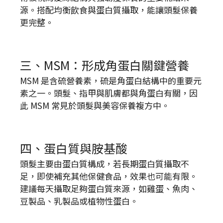
源。搭配均衡飲食與蛋白質攝取，能讓頭髮保養
更完整。
三、MSM：形成角蛋白關鍵營養
MSM 是含硫營養素，硫是角蛋白結構中的重要元
素之一。頭髮、指甲與肌膚都與角蛋白有關，因
此 MSM 常見於頭髮與美容保養複方中。
四、蛋白質與胺基酸
頭髮主要由蛋白質構成，若長期蛋白質攝取不
足，即使補充其他保健食品，效果也可能有限。
建議每天攝取足夠蛋白質來源，如雞蛋、魚肉、
豆製品、乳製品或植物性蛋白。