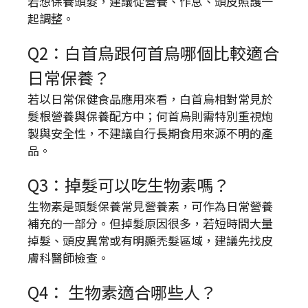
若想保養頭髮，建議從營養、作息、頭皮照護一
起調整。
Q2：白首烏跟何首烏哪個比較適合
日常保養？
若以日常保健食品應用來看，白首烏相對常見於
髮根營養與保養配方中；何首烏則需特別重視炮
製與安全性，不建議自行長期食用來源不明的產
品。
Q3：掉髮可以吃生物素嗎？
生物素是頭髮保養常見營養素，可作為日常營養
補充的一部分。但掉髮原因很多，若短時間大量
掉髮、頭皮異常或有明顯禿髮區域，建議先找皮
膚科醫師檢查。
Q4： 生物素適合哪些人？