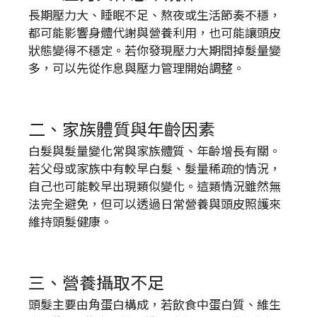
長期壓力大、睡眠不足、熬夜或生活節奏不穩，
都可能影響身體代謝與營養利用，也可能讓頭皮
狀態變得不穩定。若你發現壓力大期間掉髮量變
多，可以先從作息與壓力管理開始調整。
二、家族體質與年齡因素
白髮與髮量變化常與家族體質、年齡增長有關。
若父母或家族中有較早白髮、髮量稀疏的情況，
自己也可能較早出現類似變化。這類情況雖然無
法完全避免，但可以透過日常營養與頭皮照護來
維持頭髮健康。
三、營養攝取不足
頭髮主要由角蛋白構成，若飲食中蛋白質、維生