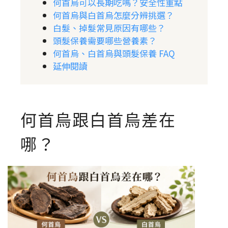
何首烏可以長期吃嗎？安全性重點
何首烏與白首烏怎麼分辨挑選？
白髮、掉髮常見原因有哪些？
頭髮保養需要哪些營養素？
何首烏、白首烏與頭髮保養 FAQ
延伸閱讀
何首烏跟白首烏差在
哪？