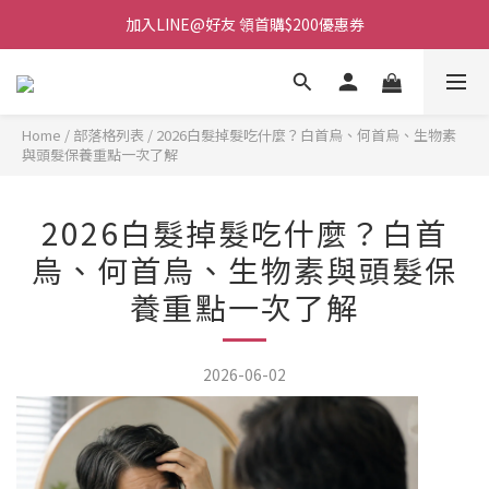
加入LINE@好友 領首購$200優惠券
Home
/
部落格列表
/
2026白髮掉髮吃什麼？白首烏、何首烏、生物素
與頭髮保養重點一次了解
2026白髮掉髮吃什麼？白首
烏、何首烏、生物素與頭髮保
養重點一次了解
2026-06-02