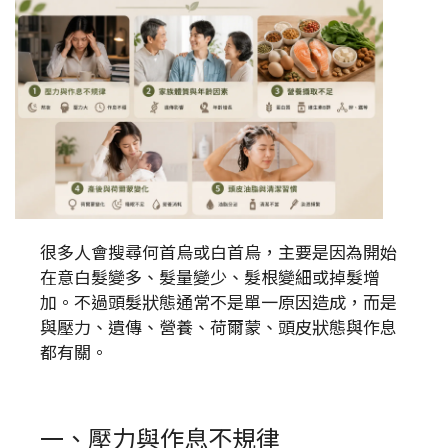
很多人會搜尋何首烏或白首烏，主要是因為開始
在意白髮變多、髮量變少、髮根變細或掉髮增
加。不過頭髮狀態通常不是單一原因造成，而是
與壓力、遺傳、營養、荷爾蒙、頭皮狀態與作息
都有關。
一、壓力與作息不規律