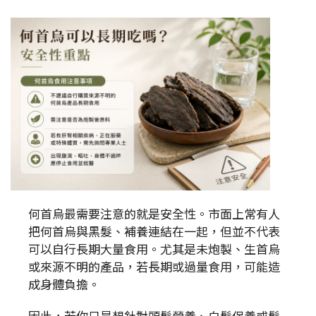
何首烏最需要注意的就是安全性。市面上常有人
把何首烏與黑髮、補養連結在一起，但並不代表
可以自行長期大量食用。尤其是未炮製、生首烏
或來源不明的產品，若長期或過量食用，可能造
成身體負擔。
因此，若你只是想針對頭髮營養、白髮保養或髮