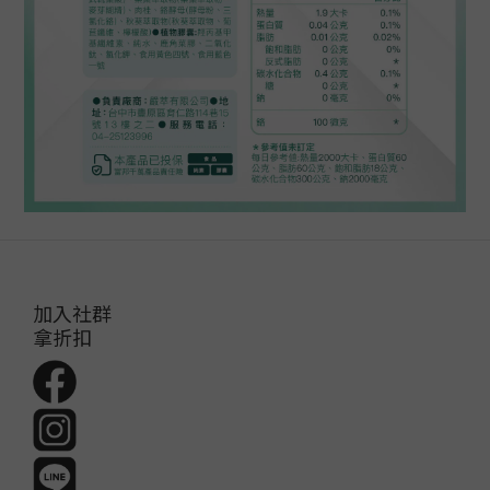
加入社群
拿折扣