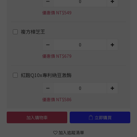
優惠價 NT$549
複方樟芝王
優惠價 NT$679
紅麴Q10x專利納豆激酶
優惠價 NT$586
加入購物車
立即購買
加入追蹤清單