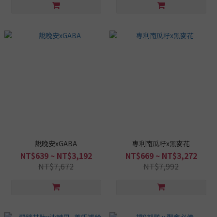
說晚安xGABA
專利南瓜籽x黑麥花
NT$639 ~ NT$3,192
NT$669 ~ NT$3,272
NT$7,672
NT$7,992