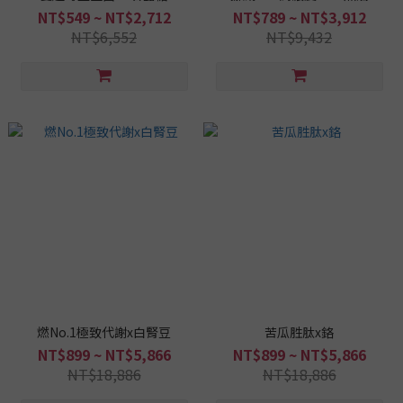
NT$549 ~ NT$2,712
NT$789 ~ NT$3,912
NT$6,552
NT$9,432
燃No.1極致代謝x白腎豆
苦瓜胜肽x鉻
NT$899 ~ NT$5,866
NT$899 ~ NT$5,866
NT$18,886
NT$18,886