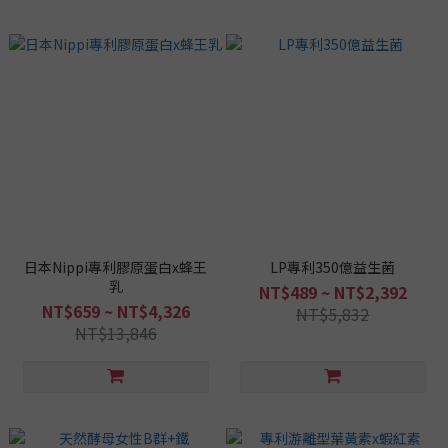
日本Nippi專利膠原蛋白x蜂王
LP專利350億益生菌
乳
NT$489 ~ NT$2,392
NT$659 ~ NT$4,326
NT$5,832
NT$13,846