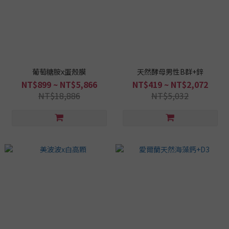
葡萄糖胺x蛋殼膜
天然酵母男性B群+鋅
NT$899 ~ NT$5,866
NT$419 ~ NT$2,072
NT$18,886
NT$5,032